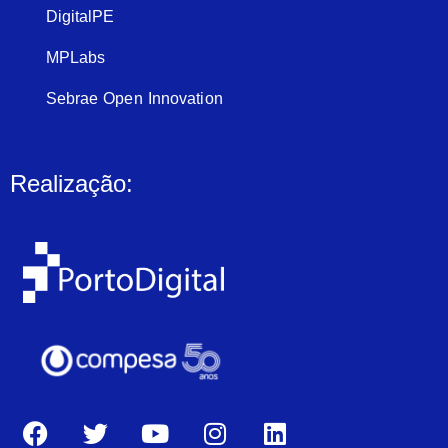
DigitalPE
MPLabs
Sebrae Open Innovation
Realização: