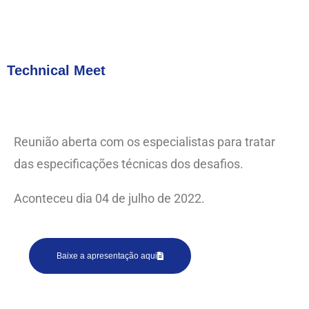
Technical Meet
Reunião aberta com os especialistas para tratar
das especificações técnicas dos desafios.
Aconteceu dia 04 de julho de 2022.
Baixe a apresentação aqui