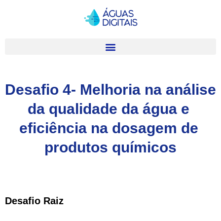
Desafio 4- Melhoria na análise 
da qualidade da água e 
eficiência na dosagem de 
produtos químicos
Desafio Raiz