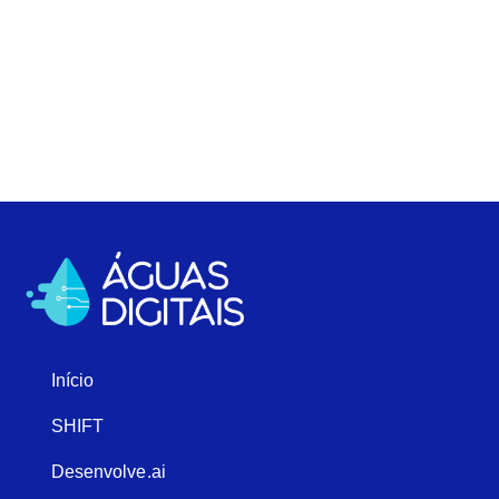
Início
SHIFT
Desenvolve.ai