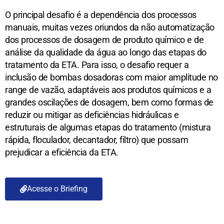
O principal desafio é a dependência dos processos 
manuais, muitas vezes oriundos da não automatização 
dos processos de dosagem de produto químico e de 
análise da qualidade da água ao longo das etapas do 
tratamento da ETA. Para isso, o desafio requer a 
inclusão de bombas dosadoras com maior amplitude no 
range de vazão, adaptáveis aos produtos químicos e a 
grandes oscilações de dosagem, bem como formas de 
reduzir ou mitigar as deficiências hidráulicas e 
estruturais de algumas etapas do tratamento (mistura 
rápida, floculador, decantador, filtro) que possam 
prejudicar a eficiência da ETA.
Acesse o Briefing