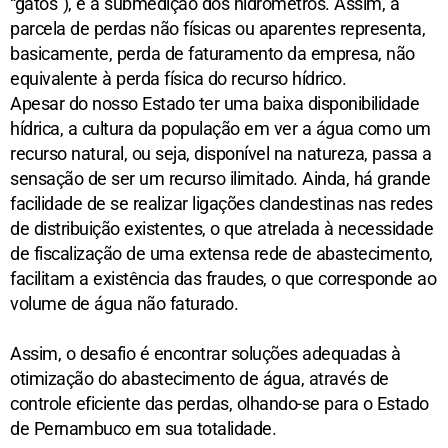
“gatos”), e à submedição dos hidrômetros. Assim, a 
parcela de perdas não físicas ou aparentes representa, 
basicamente, perda de faturamento da empresa, não 
equivalente à perda física do recurso hídrico. 
Apesar do nosso Estado ter uma baixa disponibilidade 
hídrica, a cultura da população em ver a água como um 
recurso natural, ou seja, disponível na natureza, passa a 
sensação de ser um recurso ilimitado. Ainda, há grande 
facilidade de se realizar ligações clandestinas nas redes 
de distribuição existentes, o que atrelada à necessidade 
de fiscalização de uma extensa rede de abastecimento, 
facilitam a existência das fraudes, o que corresponde ao 
volume de água não faturado.
Assim, o desafio é encontrar soluções adequadas à 
otimização do abastecimento de água, através de 
controle eficiente das perdas, olhando-se para o Estado 
de Pernambuco em sua totalidade.