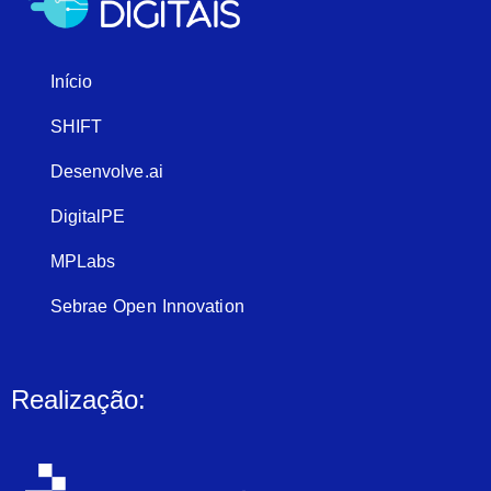
Início
SHIFT
Desenvolve.ai
DigitalPE
MPLabs
Sebrae Open Innovation
Realização: