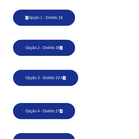
Opção 1 - Distrito 18
Opção 2 - Distrito 36
Opção 3 - Distrito 20 A
Opção 4 - Distrito 27