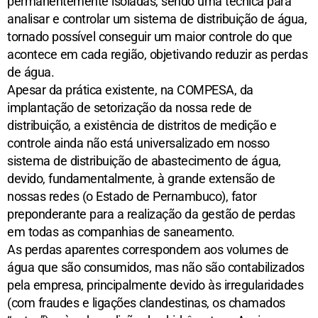
permanentemente isoladas, sendo uma técnica para 
analisar e controlar um sistema de distribuição de água, 
tornado possível conseguir um maior controle do que 
acontece em cada região, objetivando reduzir as perdas 
de água. 
Apesar da prática existente, na COMPESA, da 
implantação de setorização da nossa rede de 
distribuição, a existência de distritos de medição e 
controle ainda não está universalizado em nosso 
sistema de distribuição de abastecimento de água, 
devido, fundamentalmente, à grande extensão de 
nossas redes (o Estado de Pernambuco), fator 
preponderante para a realização da gestão de perdas 
em todas as companhias de saneamento. 
As perdas aparentes correspondem aos volumes de 
água que são consumidos, mas não são contabilizados 
pela empresa, principalmente devido às irregularidades 
(com fraudes e ligações clandestinas, os chamados 