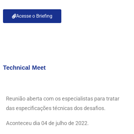
Acesse o Briefing
Technical Meet
Reunião aberta com os especialistas para tratar
das especificações técnicas dos desafios.
Aconteceu dia 04 de julho de 2022.