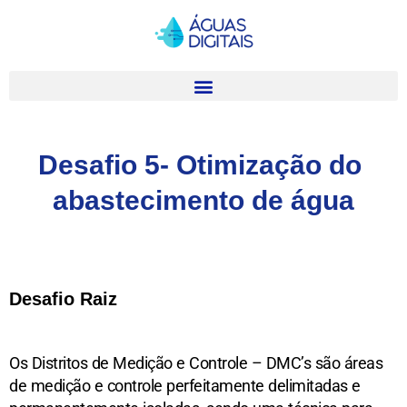
Desafio 5- Otimização do 
abastecimento de água
Desafio Raiz
Os Distritos de Medição e Controle – DMC’s são áreas 
de medição e controle perfeitamente delimitadas e 